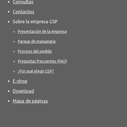
Consultas
Contactos
Sobre la empresa GSP
Presentación de la empresa
Parque de maquinaria
Proceso del pedido
Preguntas frecuentes (FAQ)
¿Por qué elegir GSP?
E-shop
Download
Mapa de páginas