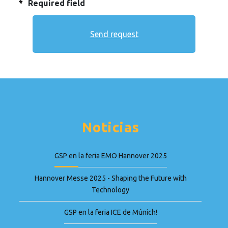
*
Required field
Noticias
GSP en la feria EMO Hannover 2025
Hannover Messe 2025 - Shaping the Future with
Technology
GSP en la feria ICE de Múnich!