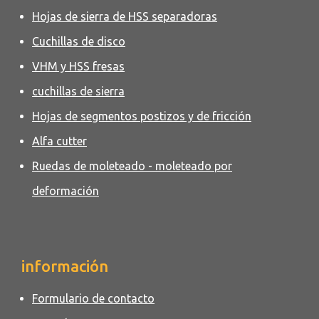
Hojas de sierra de HSS separadoras
Cuchillas de disco
VHM y HSS fresas
cuchillas de sierra
Hojas de segmentos postizos y de fricción
Alfa cutter
Ruedas de moleteado - moleteado por
deformación
información
Formulario de contacto