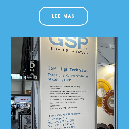
LEE MAS