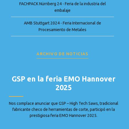
FACHPACK Nürnberg 24 - Feria de la industria del
embalaje
AMB Stuttgart 2024 - Feria Internacional de
Procesamiento de Metales
ARCHIVO DE NOTICIAS
GSP en la feria EMO Hannover
2025
Nos complace anunciar que GSP – High Tech Saws, tradicional
fabricante checo de herramientas de corte, participó en la
prestigiosa feria EMO Hannover 2025.