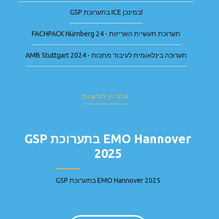
GSP בתערוכת ICE במינכן!
FACHPACK Nürnberg 24 - תערוכת תעשיית האריזות
AMB Stuttgart 2024 - תערוכה בינלאומית לעיבוד מתכות
ארכיון חדשות
GSP בתערוכת EMO Hannover
2025
GSP בתערוכת EMO Hannover 2025