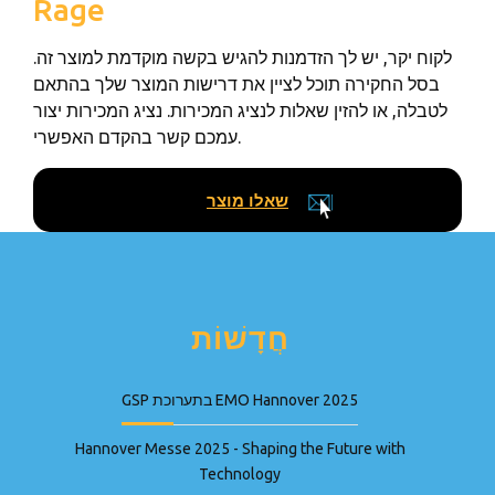
Rage
לקוח יקר, יש לך הזדמנות להגיש בקשה מוקדמת למוצר זה.
בסל החקירה תוכל לציין את דרישות המוצר שלך בהתאם
לטבלה, או להזין שאלות לנציג המכירות. נציג המכירות יצור
עמכם קשר בהקדם האפשרי.
שאלו מוצר
חֲדָשׁוֹת
GSP בתערוכת EMO Hannover 2025
Hannover Messe 2025 - Shaping the Future with
Technology