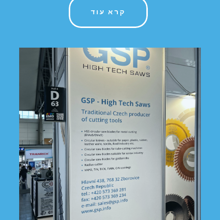
קרא עוד