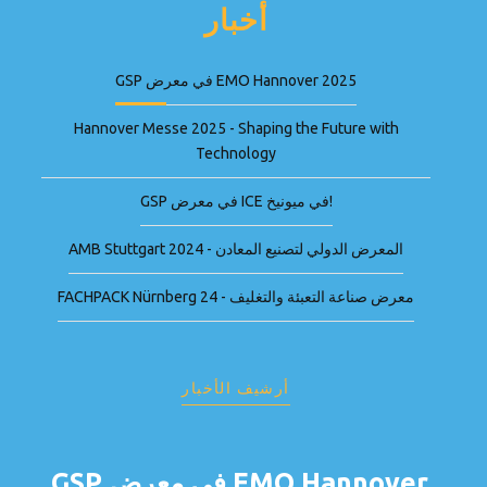
أخبار
GSP في معرض EMO Hannover 2025
Hannover Messe 2025 - Shaping the Future with
Technology
GSP في معرض ICE في ميونيخ!
AMB Stuttgart 2024 - المعرض الدولي لتصنيع المعادن
FACHPACK Nürnberg 24 - معرض صناعة التعبئة والتغليف
أرشيف الأخبار
GSP في معرض EMO Hannover