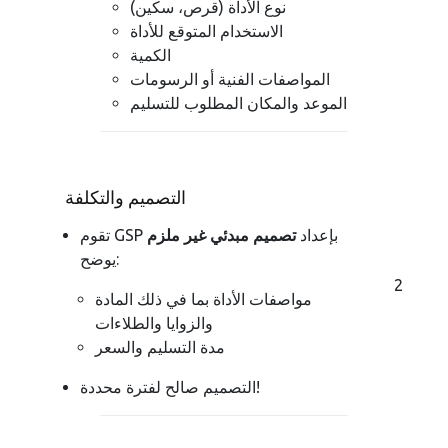
نوع الأداة (قرص، سكين)
الاستخدام المتوقع للأداة
الكمية
المواصفات الفنية أو الرسومات
الموعد والمكان المطلوب للتسليم
التصميم والتكلفة
تقوم GSP بإعداد
تصميم مبدئي غير ملزم
يوضح:
2
مواصفات الأداة بما في ذلك المادة
والزوايا والطلاءات
مدة التسليم والسعر
التصميم صالح لفترة محددة!