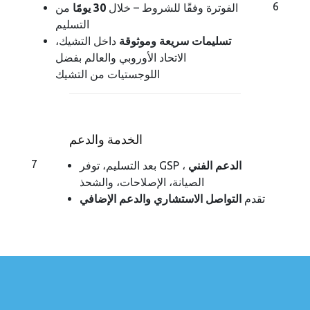
6
الفوترة وفقًا للشروط – خلال
30 يومًا
من
التسليم
تسليمات سريعة وموثوقة
داخل التشيك،
الاتحاد الأوروبي والعالم بفضل
اللوجستيات من التشيك
الخدمة والدعم
7
الدعم الفني
،
بعد التسليم، توفر GSP
الصيانة، الإصلاحات، والشحذ
تقدم
التواصل الاستشاري والدعم الإضافي