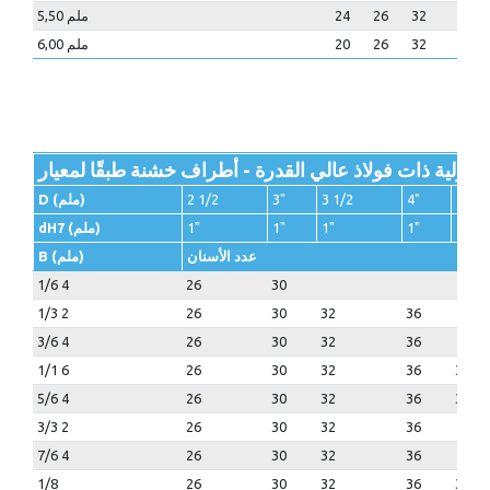
40
32
26
24
5,50 ملم
32
32
26
20
6,00 ملم
4"
4"
3 1/2
3"
2 1/2
D (ملم)
1 1/4
1"
1"
1"
1"
dH7 (ملم)
عدد الأسنان
B (ملم)
1/6 4
26
30
1/3 2
26
30
32
36
3/6 4
26
30
32
36
1/1 6
26
30
32
36
36
5/6 4
26
30
32
36
36
3/3 2
26
30
32
36
7/6 4
26
30
32
36
1/8
26
30
32
36
36