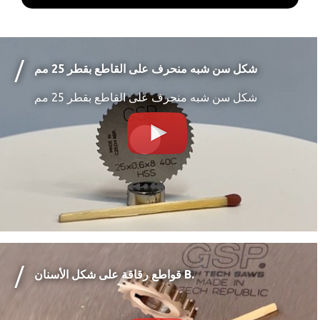
شكل سن شبه منحرف على القاطع بقطر 25 مم
شكل سن شبه منحرف على القاطع بقطر 25 مم
قواطع رقاقة على شكل الأسنان B.