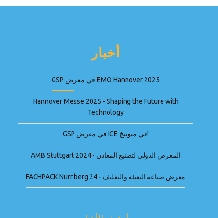
أخبار
GSP في معرض EMO Hannover 2025
Hannover Messe 2025 - Shaping the Future with
Technology
GSP في معرض ICE في ميونيخ!
AMB Stuttgart 2024 - المعرض الدولي لتصنيع المعادن
FACHPACK Nürnberg 24 - معرض صناعة التعبئة والتغليف
أرشيف الأخبار