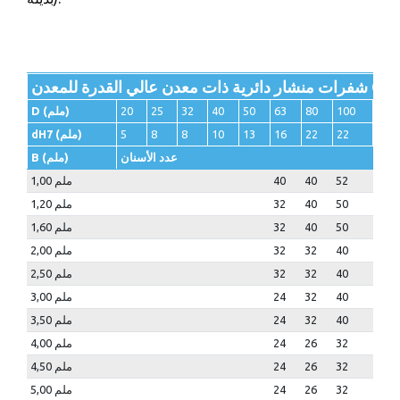
125
100
80
63
50
40
32
25
20
D (ملم)
22/
22
22
16
13
10
8
8
5
dH7 (ملم)
عدد الأسنان
B (ملم)
64
52
40
40
1,00 ملم
64
50
40
32
1,20 ملم
50
50
40
32
1,60 ملم
50
40
32
32
2,00 ملم
50
40
32
32
2,50 ملم
40
40
32
24
3,00 ملم
40
40
32
24
3,50 ملم
40
32
26
24
4,00 ملم
40
32
26
24
4,50 ملم
40
32
26
24
5,00 ملم