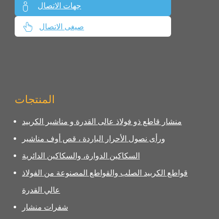
جهات الاتصال
صيغى الاتصال
المنتجات
منشار قاطع ذو فولاذ عالى القدرة و مناشير الكربيد
ورأى نصول الأحرار الباردة ، قص أوف مناشير
السكاكين الدوارة، والسكاكين الدائرية
قواطع الكربيد الصلب والقواطع المصنوعة من الفولاذ
عالي القدرة
شفرات منشار