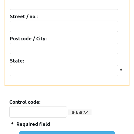
Street / no.:
Postcode / City:
State:
*
Control code:
*
Required field