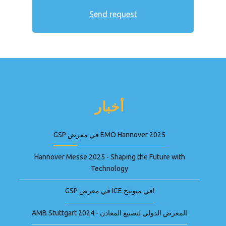
أخبار
GSP في معرض EMO Hannover 2025
Hannover Messe 2025 - Shaping the Future with
Technology
GSP في معرض ICE في ميونيخ!
AMB Stuttgart 2024 - المعرض الدولي لتصنيع المعادن