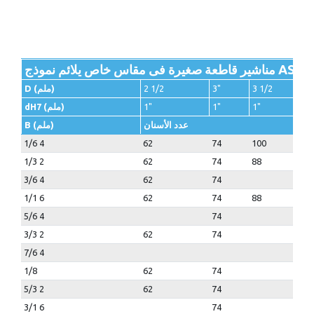
3 1/2
3"
2 1/2
D (ملم)
1"
1"
1"
dH7 (ملم)
عدد الأسنان
B (ملم)
1/6 4
62
74
100
1/3 2
62
74
88
3/6 4
62
74
1/1 6
62
74
88
5/6 4
74
3/3 2
62
74
7/6 4
1/8
62
74
5/3 2
62
74
3/1 6
74