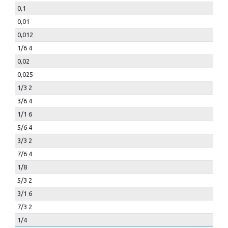
0,1
0,01
0,012
1/6 4
0,02
0,025
1/3 2
3/6 4
1/1 6
5/6 4
3/3 2
7/6 4
1/8
5/3 2
3/1 6
7/3 2
1/4