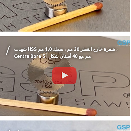
شهدت HSS شفرة خارج القطر 20 مم ، سمك 1،0 مم ،
Centra Bore 5 مم مع 40 أسنان شكل أ