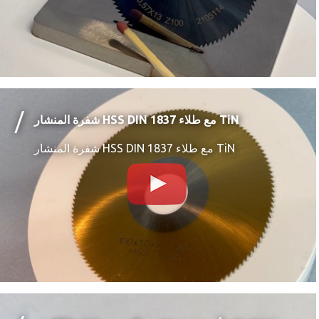
شفرة المنشار HSS DIN 1837 مع طلاء TiN
شفرة المنشار HSS DIN 1837 مع طلاء TiN