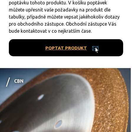
poptávku tohoto produktu. V košíku poptávek
můžete upřesnit vaše požadavky na produkt dle
tabulky, případně můžete vepsat jakéhokoliv dotazy
pro obchodního zástupce. Obchodní zástupce Vás
bude kontaktovat v co nejkratším čase.
POPTAT PRODUKT
CBN