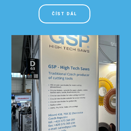
ČÍST DÁL