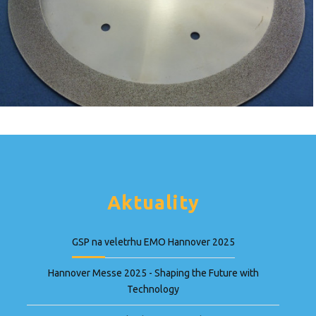
Aktuality
GSP na veletrhu EMO Hannover 2025
Hannover Messe 2025 - Shaping the Future with
Technology