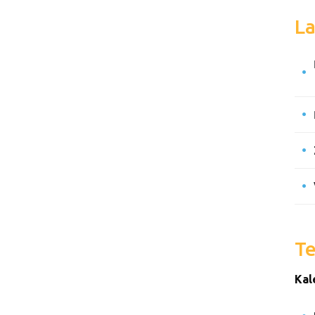
La
Te
Kal