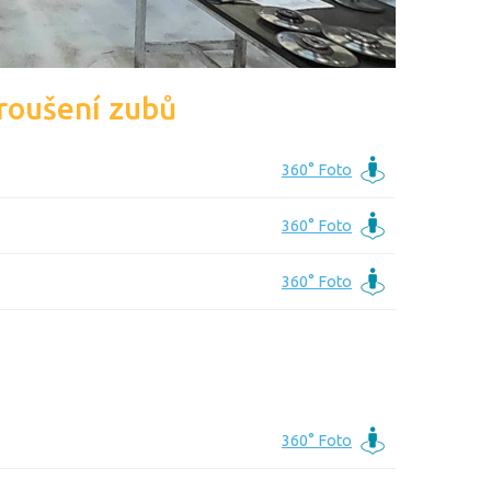
broušení zubů