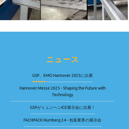
ニュース
GSP、EMO Hannover 2025に出展
Hannover Messe 2025 - Shaping the Future with
Technology
GSPがミュンヘンICE展示会に出展！
FACHPACK Nürnberg 24 - 包装業界の展示会