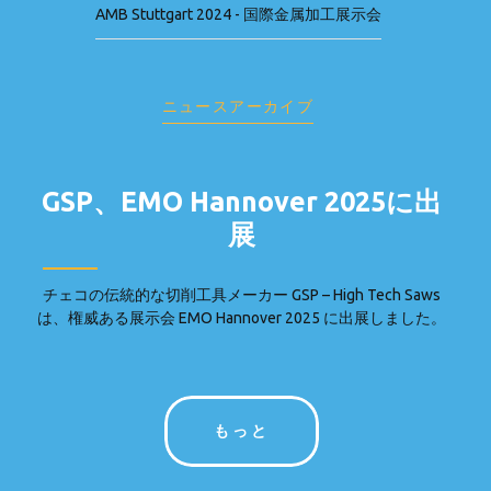
AMB Stuttgart 2024 - 国際金属加工展示会
ニュースアーカイブ
GSP、EMO Hannover 2025に出
展
チェコの伝統的な切削工具メーカー GSP – High Tech Saws
は、権威ある展示会 EMO Hannover 2025 に出展しました。
もっと