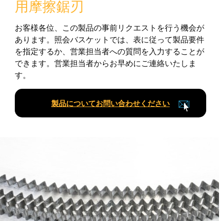
用摩擦鋸刃
お客様各位、この製品の事前リクエストを行う機会が
あります。照会バスケットでは、表に従って製品要件
を指定するか、営業担当者への質問を入力することが
できます。営業担当者からお早めにご連絡いたしま
す。
製品についてお問い合わせください