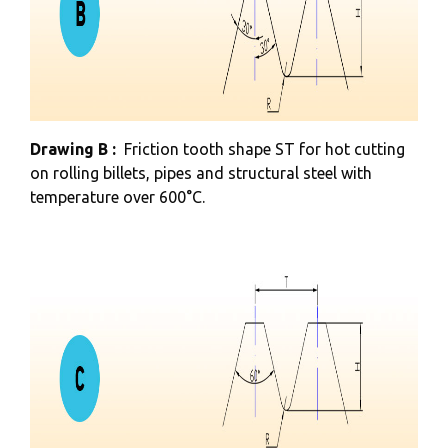
Drawing B :
Friction tooth shape ST for hot cutting
on rolling billets, pipes and structural steel with
temperature over 600°C.