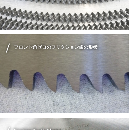
フロント角ゼロのフリクション歯の形状