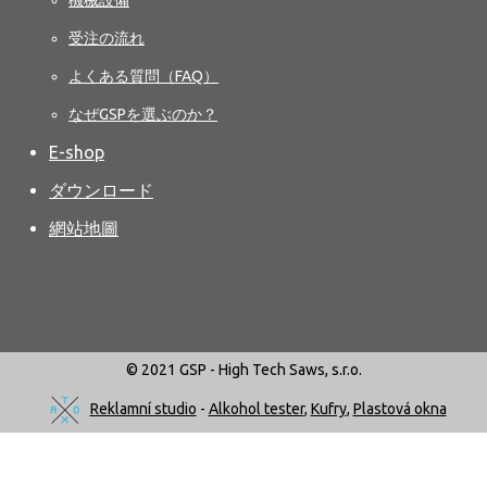
受注の流れ
よくある質問（FAQ）
なぜGSPを選ぶのか？
E-shop
ダウンロード
網站地圖
© 2021 GSP - High Tech Saws, s.r.o.
Reklamní studio
-
Alkohol tester
,
Kufry
,
Plastová okna