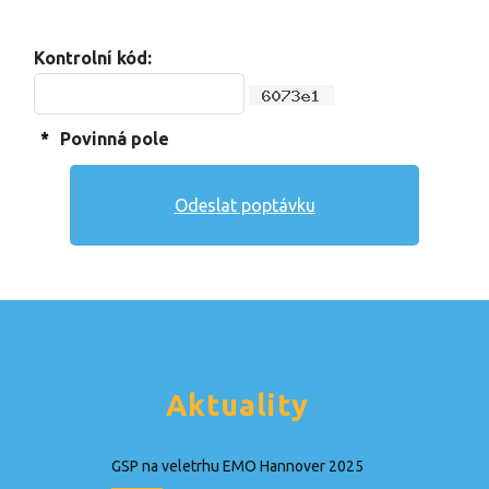
Kontrolní kód:
*
Povinná pole
Aktuality
GSP na veletrhu EMO Hannover 2025