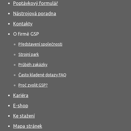
Poptávkový formulář
Nástrojová poradna
Kontakty
O firmě GSP
Představení společnosti
Strojní park
Průběh zakázky
Často kladené dotazy FAQ
Proč zvolit GSP?
Kariéra
E-shop
Ke stažení
Mapa stránek