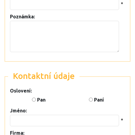
*
Poznámka:
Kontaktní údaje
Oslovení:
Pan
Paní
Jméno:
*
Firma: