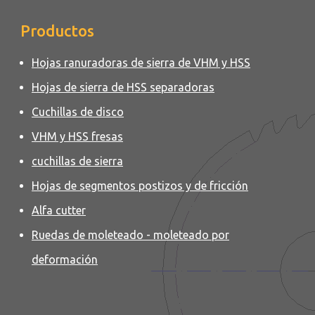
Productos
Hojas ranuradoras de sierra de VHM y HSS
Hojas de sierra de HSS separadoras
Cuchillas de disco
VHM y HSS fresas
cuchillas de sierra
Hojas de segmentos postizos y de fricción
Alfa cutter
Ruedas de moleteado - moleteado por
deformación