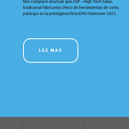
Nos complace anunciar que GSP – High Tech Saws,
tradicional fabricante checo de herramientas de corte,
participó en la prestigiosa feria EMO Hannover 2025.
LEE MAS