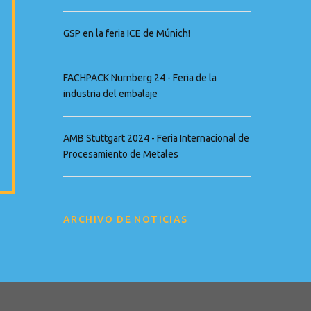
GSP en la feria ICE de Múnich!
FACHPACK Nürnberg 24 - Feria de la
industria del embalaje
AMB Stuttgart 2024 - Feria Internacional de
Procesamiento de Metales
ARCHIVO DE NOTICIAS