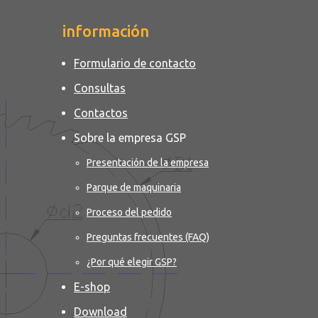
información
Formulario de contacto
Consultas
Contactos
Sobre la empresa GSP
Presentación de la empresa
Parque de maquinaria
Proceso del pedido
Preguntas frecuentes (FAQ)
¿Por qué elegir GSP?
E-shop
Download