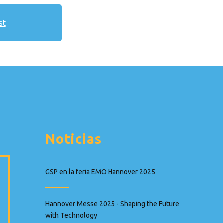
Noticias
GSP en la feria EMO Hannover 2025
Hannover Messe 2025 - Shaping the Future
with Technology