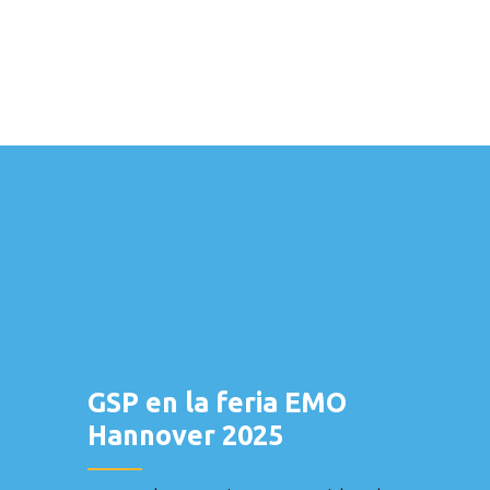
GSP en la feria EMO
Hannover 2025