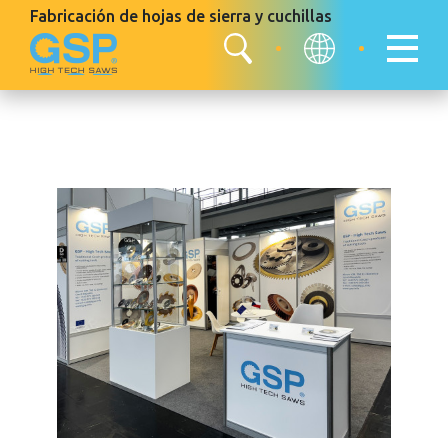
Fabricación de hojas de sierra
y cuchillas