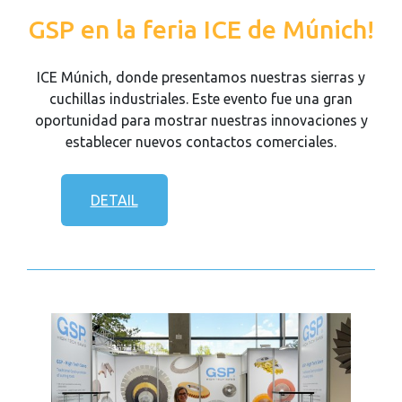
GSP en la feria ICE de Múnich!
ICE Múnich, donde presentamos nuestras sierras y
cuchillas industriales. Este evento fue una gran
oportunidad para mostrar nuestras innovaciones y
establecer nuevos contactos comerciales.
DETAIL