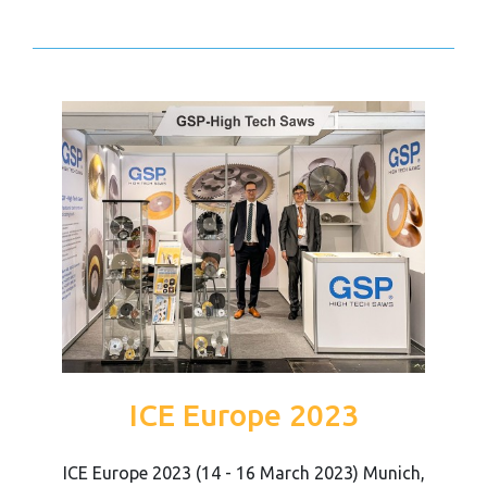
ICE Europe 2023
ICE Europe 2023 (14 - 16 March 2023) Munich,