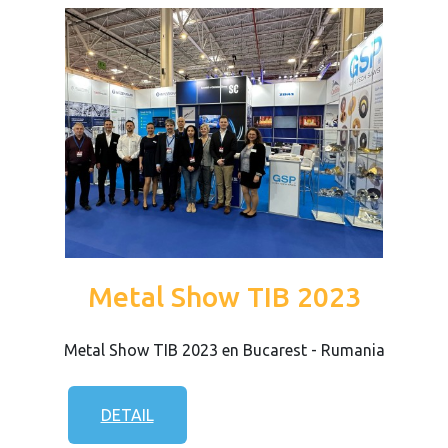
Metal Show TIB 2023
Metal Show TIB 2023 en Bucarest - Rumania
DETAIL