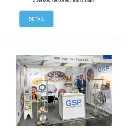
diversos sectores industriales.
DETAIL