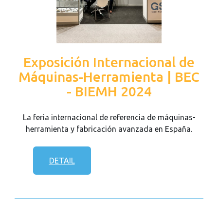
Exposición Internacional de
Máquinas-Herramienta | BEC
- BIEMH 2024
La feria internacional de referencia de máquinas-
herramienta y fabricación avanzada en España.
DETAIL