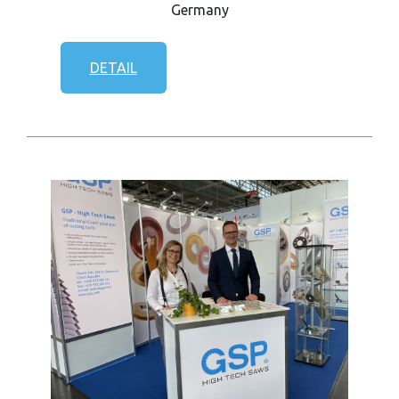
Germany
DETAIL