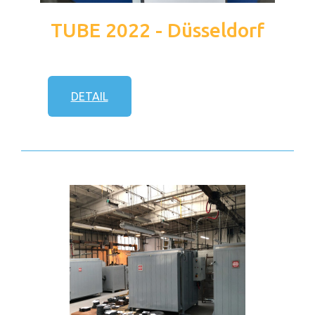
TUBE 2022 - Düsseldorf
DETAIL