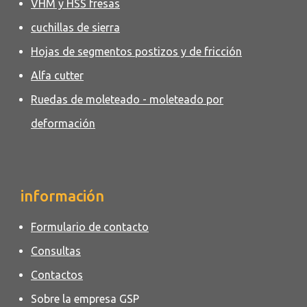
VHM y HSS fresas
cuchillas de sierra
Hojas de segmentos postizos y de fricción
Alfa cutter
Ruedas de moleteado - moleteado por
deformación
información
Formulario de contacto
Consultas
Contactos
Sobre la empresa GSP