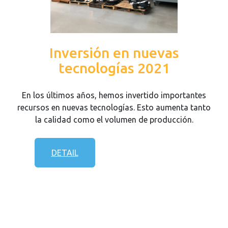
Inversión en nuevas
tecnologías 2021
En los últimos años, hemos invertido importantes
recursos en nuevas tecnologías. Esto aumenta tanto
la calidad como el volumen de producción.
DETAIL