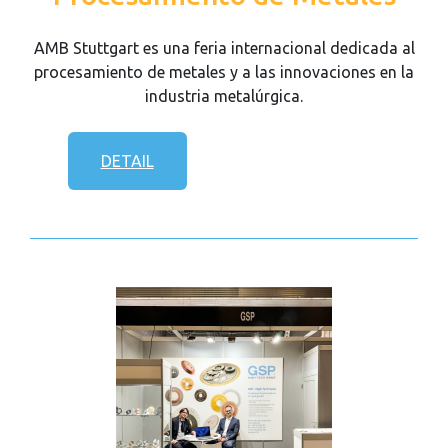
AMB Stuttgart es una feria internacional dedicada al
procesamiento de metales y a las innovaciones en la
industria metalúrgica.
DETAIL