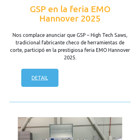
GSP en la feria EMO
Hannover 2025
Nos complace anunciar que GSP – High Tech Saws,
tradicional fabricante checo de herramientas de
corte, participó en la prestigiosa feria EMO Hannover
2025.
DETAIL