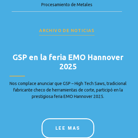
Procesamiento de Metales
ARCHIVO DE NOTICIAS
GSP en la feria EMO Hannover
2025
Nos complace anunciar que GSP – High Tech Saws, tradicional
fabricante checo de herramientas de corte, participó en la
prestigiosa feria EMO Hannover 2025.
LEE MAS