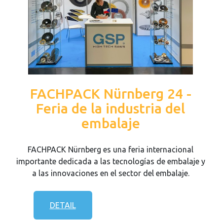
FACHPACK Nürnberg 24 -
Feria de la industria del
embalaje
FACHPACK Nürnberg es una feria internacional
importante dedicada a las tecnologías de embalaje y
a las innovaciones en el sector del embalaje.
DETAIL