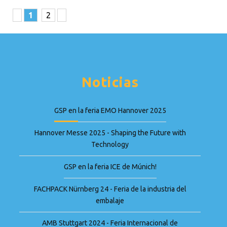
1
2
Noticias
GSP en la feria EMO Hannover 2025
Hannover Messe 2025 - Shaping the Future with
Technology
GSP en la feria ICE de Múnich!
FACHPACK Nürnberg 24 - Feria de la industria del
embalaje
AMB Stuttgart 2024 - Feria Internacional de