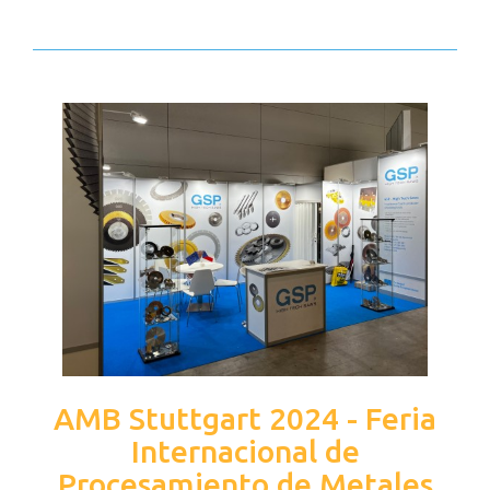
AMB Stuttgart 2024 - Feria
Internacional de
Procesamiento de Metales