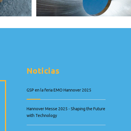
Noticias
GSP en la feria EMO Hannover 2025
Hannover Messe 2025 - Shaping the Future
with Technology