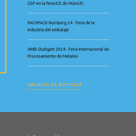
GSP en la feria ICE de Múnich!
FACHPACK Nürnberg 24 - Feria de la
industria del embalaje
AMB Stuttgart 2024 - Feria Internacional de
Procesamiento de Metales
ARCHIVO DE NOTICIAS