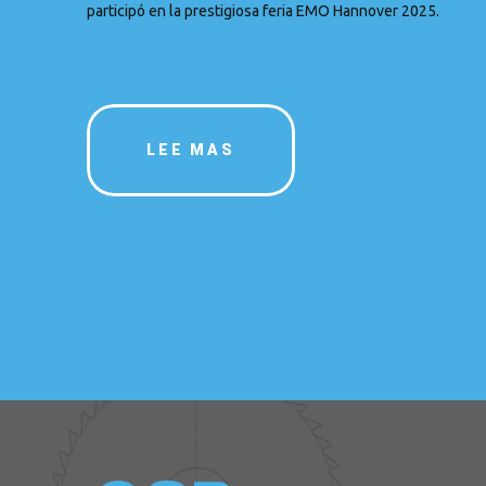
participó en la prestigiosa feria EMO Hannover 2025.
LEE MAS