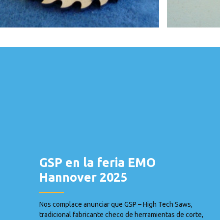
GSP en la feria EMO
Hannover 2025
Nos complace anunciar que GSP – High Tech Saws,
tradicional fabricante checo de herramientas de corte,