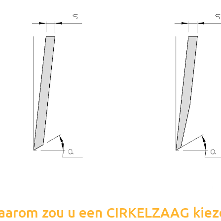
aarom zou u een CIRKELZAAG kiez