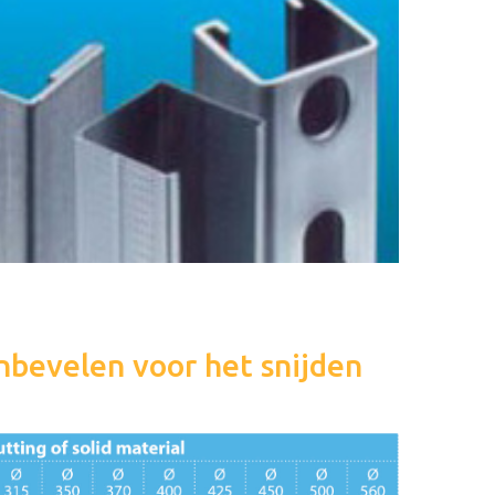
nbevelen voor het snijden