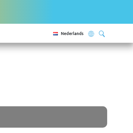
Nederlands