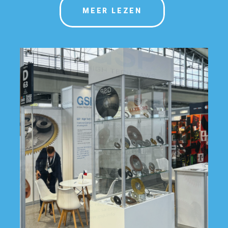
MEER LEZEN