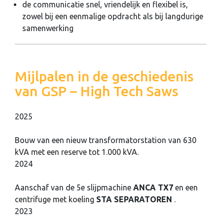
de communicatie snel, vriendelijk en flexibel is,
zowel bij een eenmalige opdracht als bij langdurige
samenwerking
Mijlpalen in de geschiedenis
van GSP – High Tech Saws
2025
Bouw van een nieuw transformatorstation van 630
kVA met een reserve tot 1.000 kVA.
2024
Aanschaf van de 5e slijpmachine
ANCA TX7
en een
centrifuge met koeling
STA SEPARATOREN
.
2023