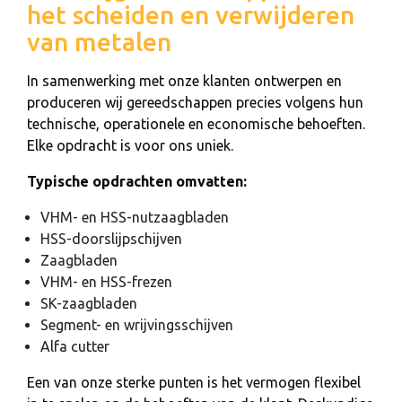
het scheiden en verwijderen
van metalen
In samenwerking met onze klanten ontwerpen en
produceren wij gereedschappen precies volgens hun
technische, operationele en economische behoeften.
Elke opdracht is voor ons uniek.
Typische opdrachten omvatten:
VHM- en HSS-nutzaagbladen
HSS-doorslijpschijven
Zaagbladen
VHM- en HSS-frezen
SK-zaagbladen
Segment- en wrijvingsschijven
Alfa cutter
Een van onze sterke punten is het vermogen flexibel