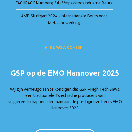
FACHPACK Nürnberg 24 - Verpakkingsindustrie Beurs
AMB Stuttgart 2024 - Internationale Beurs voor
Metaalbewerking
NIEUWSARCHIEF
GSP op de EMO Hannover 2025
Wij zijn verheugd aan te kondigen dat GSP – High Tech Saws,
een traditionele Tsjechische producent van
snijgereedschappen, deelnam aan de prestigieuze beurs EMO
Hannover 2025.