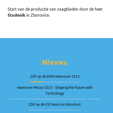
Start van de productie van zaagbladen door de heer
Studeník
in Zborovice.
Nieuws
GSP op de EMO Hannover 2025
Hannover Messe 2025 - Shaping the Future with
Technology
GSP op de ICE-beurs in München!