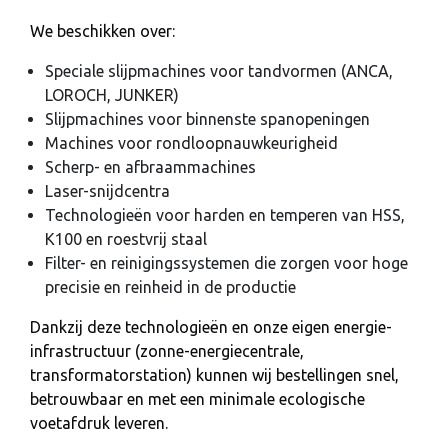
We beschikken over:
Speciale slijpmachines voor tandvormen (ANCA,
LOROCH, JUNKER)
Slijpmachines voor binnenste spanopeningen
Machines voor rondloopnauwkeurigheid
Scherp- en afbraammachines
Laser-snijdcentra
Technologieën voor harden en temperen van HSS,
K100 en roestvrij staal
Filter- en reinigingssystemen die zorgen voor hoge
precisie en reinheid in de productie
Dankzij deze technologieën en onze eigen energie-
infrastructuur (zonne-energiecentrale,
transformatorstation) kunnen wij bestellingen snel,
betrouwbaar en met een minimale ecologische
voetafdruk leveren.