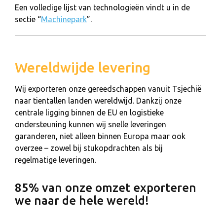
Een volledige lijst van technologieën vindt u in de
sectie “
Machinepark
”.
Wereldwijde levering
Wij exporteren onze gereedschappen vanuit Tsjechië
naar tientallen landen wereldwijd. Dankzij onze
centrale ligging binnen de EU en logistieke
ondersteuning kunnen wij snelle leveringen
garanderen, niet alleen binnen Europa maar ook
overzee – zowel bij stukopdrachten als bij
regelmatige leveringen.
85% van onze omzet exporteren
we naar de hele wereld!