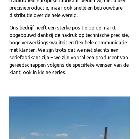
traditionele Europese fabrikant bieden wij niet alleen
precisieproductie, maar ook snelle en betrouwbare
distributie over de hele wereld.
Ons bedrijf heeft een sterke positie op de markt
opgebouwd dankzij de nadruk op technische precisie,
hoge verwerkingskwaliteit en flexibele communicatie
met klanten. We zijn trots dat we niet slechts een
seriefabrikant zijn – we zijn vooral een producent van
gereedschappen volgens de specifieke wensen van de
klant, ook in kleine series.