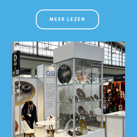
MEER LEZEN