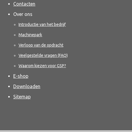
Contacten
Over ons
Introductie van het bedrijf
Machinepark
Verloop van de opdracht
Veelgestelde vragen (FAQ)
Waarom kiezen voor GSP?
E-shop
Downloaden
Sitemap