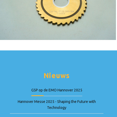
Nieuws
GSP op de EMO Hannover 2025
Hannover Messe 2025 - Shaping the Future with
Technology