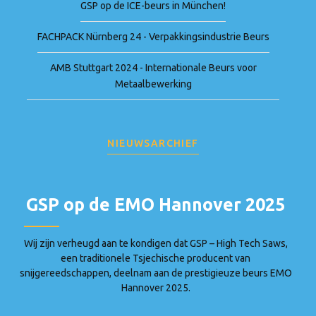
GSP op de ICE-beurs in München!
FACHPACK Nürnberg 24 - Verpakkingsindustrie Beurs
AMB Stuttgart 2024 - Internationale Beurs voor
Metaalbewerking
NIEUWSARCHIEF
GSP op de EMO Hannover 2025
Wij zijn verheugd aan te kondigen dat GSP – High Tech Saws,
een traditionele Tsjechische producent van
snijgereedschappen, deelnam aan de prestigieuze beurs EMO
Hannover 2025.