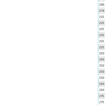
200 
210 
225 
225 
225 
225 
225 
225 
250 
250 
250 
250 
250 
250 
250 
275 
275 