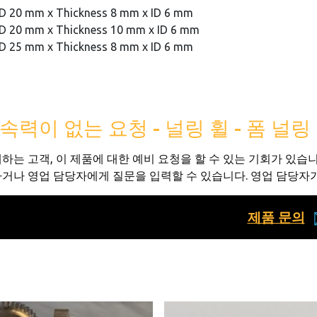
D 20 mm x Thickness 8 mm x ID 6 mm
D 20 mm x Thickness 10 mm x ID 6 mm
D 25 mm x Thickness 8 mm x ID 6 mm
속력이 없는 요청 - 널링 휠 - 폼 널링
하는 고객, 이 제품에 대한 예비 요청을 할 수 있는 기회가 있습
거나 영업 담당자에게 질문을 입력할 수 있습니다. 영업 담당자가
제품 문의