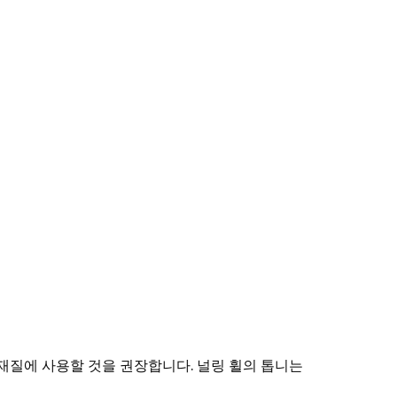
 재질에 사용할 것을 권장합니다. 널링 휠의 톱니는