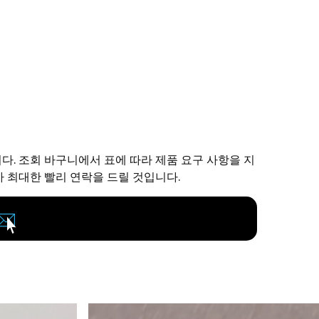
니다. 조회 바구니에서 표에 따라 제품 요구 사항을 지
 최대한 빨리 연락을 드릴 것입니다.