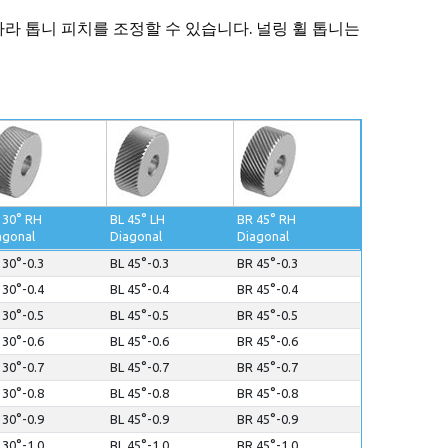
에 따라 톱니 피치를 조정할 수 있습니다. 널링 휠 톱니는
 30° RH
BL 45° LH
BR 45° RH
agonal
Diagonal
Diagonal
 30°-0.3
BL 45°-0.3
BR 45°-0.3
 30°-0.4
BL 45°-0.4
BR 45°-0.4
 30°-0.5
BL 45°-0.5
BR 45°-0.5
 30°-0.6
BL 45°-0.6
BR 45°-0.6
 30°-0.7
BL 45°-0.7
BR 45°-0.7
 30°-0.8
BL 45°-0.8
BR 45°-0.8
 30°-0.9
BL 45°-0.9
BR 45°-0.9
 30°-1.0
BL 45°-1.0
BR 45°-1.0