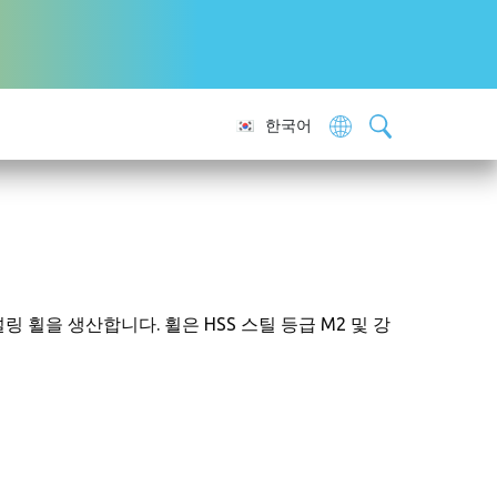
한국어
널링 휠을 생산합니다. 휠은 HSS 스틸 등급 M2 및 강