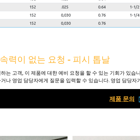
152
.025
0.64
1-1/2
152
0,030
0.76
1-1/4
152
0,030
0.76
속력이 없는 요청 - 피시 톱날
하는 고객, 이 제품에 대한 예비 요청을 할 수 있는 기회가 있습
거나 영업 담당자에게 질문을 입력할 수 있습니다. 영업 담당자가
제품 문의