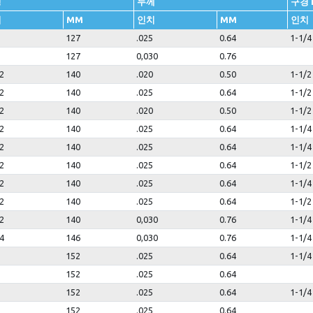
경
두께
구경 
치
MM
인치
MM
인치
127
.025
0.64
1-1/4
127
0,030
0.76
2
140
.020
0.50
1-1/2
2
140
.025
0.64
1-1/2
2
140
.020
0.50
1-1/2
2
140
.025
0.64
1-1/4
2
140
.025
0.64
1-1/4
2
140
.025
0.64
1-1/2
2
140
.025
0.64
1-1/4
2
140
.025
0.64
1-1/2
2
140
0,030
0.76
1-1/4
4
146
0,030
0.76
1-1/4
152
.025
0.64
1-1/4
152
.025
0.64
152
.025
0.64
1-1/4
152
.025
0.64