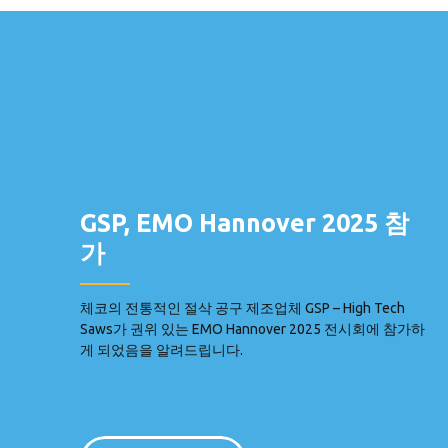
GSP, EMO Hannover 2025 참
가
체코의 전통적인 절삭 공구 제조업체 GSP – High Tech
Saws가 권위 있는 EMO Hannover 2025 전시회에 참가하
게 되었음을 알려드립니다.