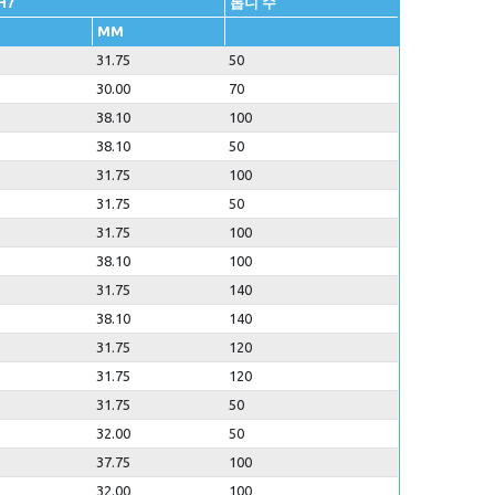
H7
톱니 수
MM
31.75
50
30.00
70
38.10
100
38.10
50
31.75
100
31.75
50
31.75
100
38.10
100
31.75
140
38.10
140
31.75
120
31.75
120
31.75
50
32.00
50
37.75
100
32.00
100