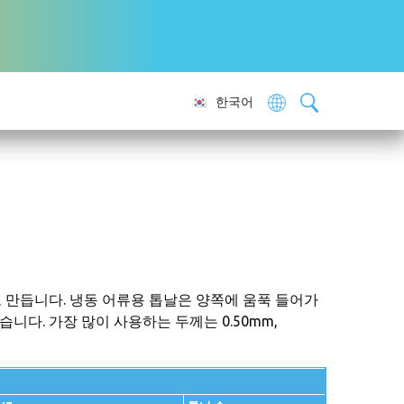
한국어
로 만듭니다. 냉동 어류용 톱날은 양쪽에 움푹 들어가
니다. 가장 많이 사용하는 두께는 0.50mm,