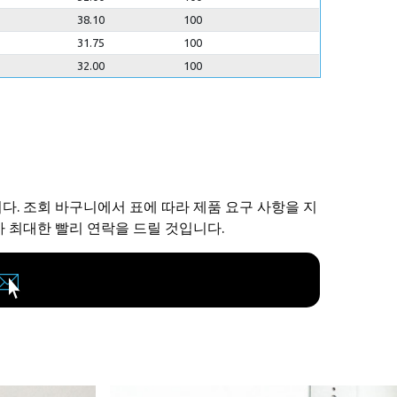
38.10
100
31.75
100
32.00
100
니다. 조회 바구니에서 표에 따라 제품 요구 사항을 지
 최대한 빨리 연락을 드릴 것입니다.