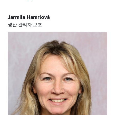
Jarmila Hamrlová
생산 관리자 보조