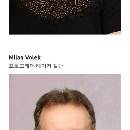
Milan Volek
프로그래머 레이저 절단