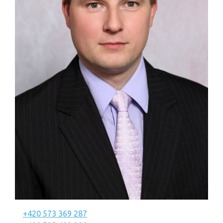
+420 573 369 287