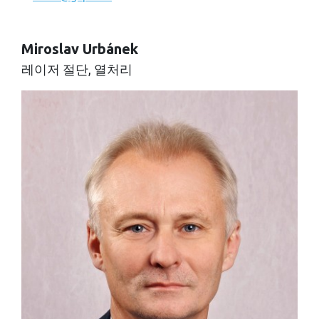
Miroslav Urbánek
레이저 절단, 열처리