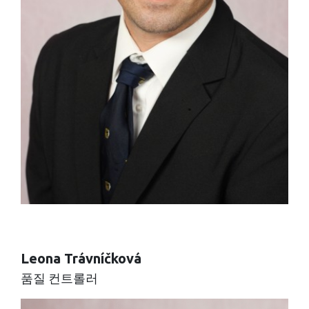
Leona Trávníčková
품질 컨트롤러