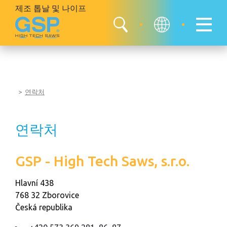
제조 톱날 및
나이프
연락처
연락처
GSP - High Tech Saws, s.r.o.
Hlavní 438
768 32 Zborovice
Česká republika