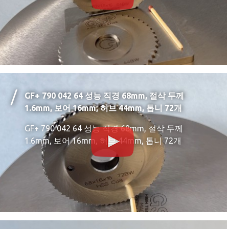
GF+ 790 042 64 성능 직경 68mm, 절삭 두께
1.6mm, 보어 16mm, 허브 44mm, 톱니 72개
GF+ 790 042 64 성능 직경 68mm, 절삭 두께
1.6mm, 보어 16mm, 허브 44mm, 톱니 72개