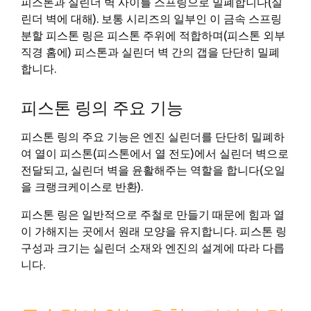
피스톤과 실린더 벽 사이를 스프링으로 밀폐합니다(실
린더 벽에 대해). 보통 시리즈의 일부인 이 금속 스프링
분할 피스톤 링은 피스톤 주위에 적합하며(피스톤 외부
직경 홈에) 피스톤과 실린더 벽 간의 갭을 단단히 밀폐
합니다.
피스톤 링의 주요 기능
피스톤 링의 주요 기능은 엔진 실린더를 단단히 밀폐하
여 열이 피스톤(피스톤에서 열 전도)에서 실린더 벽으로
전달되고, 실린더 벽을 윤활해주는 역할을 합니다(오일
을 크랭크케이스로 반환).
피스톤 링은 일반적으로 주철로 만들기 때문에 힘과 열
이 가해지는 곳에서 원래 모양을 유지합니다. 피스톤 링
구성과 크기는 실린더 소재와 엔진의 설계에 따라 다릅
니다.