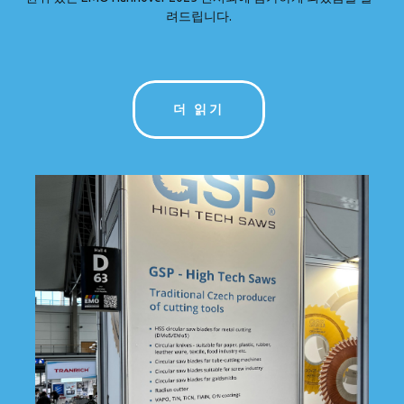
려드립니다.
더 읽기