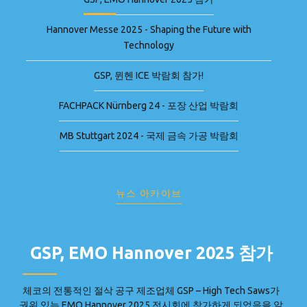
Hannover Messe 2025 - Shaping the Future with
Technology
GSP, 뮌헨 ICE 박람회 참가!
FACHPACK Nürnberg 24 - 포장 산업 박람회
MB Stuttgart 2024 - 국제 금속 가공 박람회
뉴스 아카이브
GSP, EMO Hannover 2025 참가
체코의 전통적인 절삭 공구 제조업체 GSP – High Tech Saws가
권위 있는 EMO Hannover 2025 전시회에 참가하게 되었음을 알