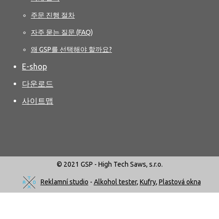
주문 진행 절차
자주 묻는 질문 (FAQ)
왜 GSP를 선택해야 할까요?
E-shop
다운로드
사이트맵
© 2021 GSP - High Tech Saws, s.r.o.
Reklamní studio
-
Alkohol tester
,
Kufry
,
Plastová okna