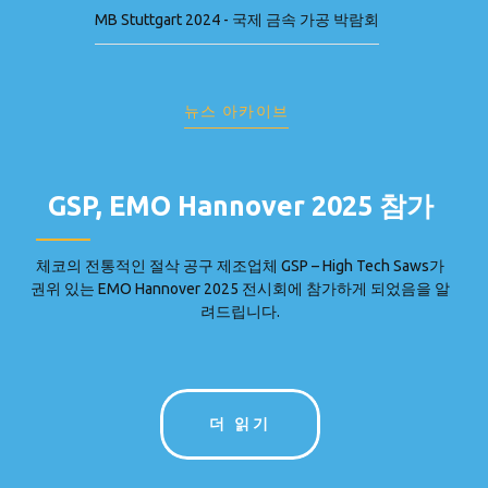
MB Stuttgart 2024 - 국제 금속 가공 박람회
뉴스 아카이브
GSP, EMO Hannover 2025 참가
체코의 전통적인 절삭 공구 제조업체 GSP – High Tech Saws가
권위 있는 EMO Hannover 2025 전시회에 참가하게 되었음을 알
려드립니다.
더 읽기