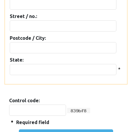
Street / no.:
Postcode / City:
State:
*
Control code:
*
Required field