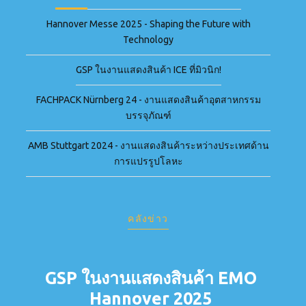
Hannover Messe 2025 - Shaping the Future with
Technology
GSP ในงานแสดงสินค้า ICE ที่มิวนิก!
FACHPACK Nürnberg 24 - งานแสดงสินค้าอุตสาหกรรม
บรรจุภัณฑ์
AMB Stuttgart 2024 - งานแสดงสินค้าระหว่างประเทศด้าน
การแปรรูปโลหะ
คลังข่าว
GSP ในงานแสดงสินค้า EMO
Hannover 2025