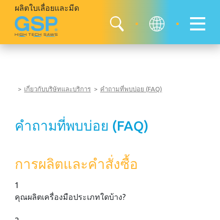
ผลิตใบเลื่อยและมีด
เกี่ยวกับบริษัทและบริการ
คำถามที่พบบ่อย (FAQ)
คำถามที่พบบ่อย (FAQ)
การผลิตและคำสั่งซื้อ
1
คุณผลิตเครื่องมือประเภทใดบ้าง?