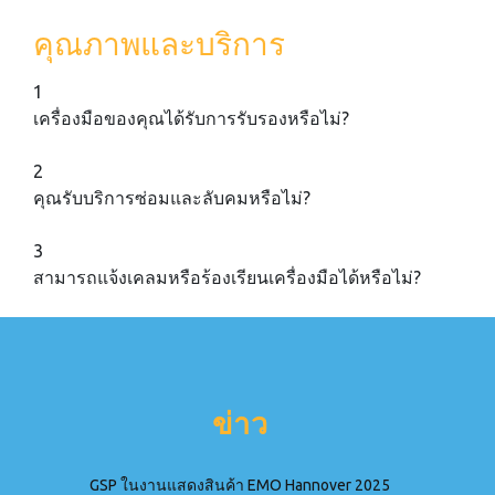
คุณภาพและบริการ
1
เครื่องมือของคุณได้รับการรับรองหรือไม่?
2
คุณรับบริการซ่อมและลับคมหรือไม่?
3
สามารถแจ้งเคลมหรือร้องเรียนเครื่องมือได้หรือไม่?
ข่าว
GSP ในงานแสดงสินค้า EMO Hannover 2025