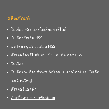
ผลิตภัณฑ์
ใบเลื่อย HSS และใบเลื่อยคาร์ไบด์
ใบเลื่อยรีดเย็น HSS
มีดโรตารี่, มีดวงเดือน HSS
คัตเตอร์คาร์ไบด์แบบแข็ง และคัตเตอร์ HSS
ใบเลื่อย
ใบเลื่อยวงเดือนสำหรับตัดโลหะขนาดใหญ่ และใบเลื่อย
วงเดือนใหญ่
คัตเตอร์แอลฟ่า
ล้อกลิ้งลาย – งานพิมพ์ลาย