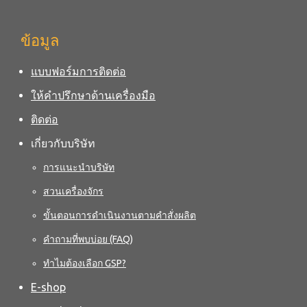
ข้อมูล
แบบฟอร์มการติดต่อ
ให้คำปรึกษาด้านเครื่องมือ
ติดต่อ
เกี่ยวกับบริษัท
การแนะนำบริษัท
สวนเครื่องจักร
ขั้นตอนการดำเนินงานตามคำสั่งผลิต
คำถามที่พบบ่อย (FAQ)
ทำไมต้องเลือก GSP?
E-shop