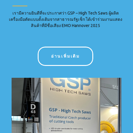
เรามีความยินดีที่จะประกาศว่า GSP – High Tech Saws ผู้ผลิต
เครื่องมือตัดแบบดั้งเดิมจากสาธารณรัฐเช็ก ได้เข้าร่วมงานแสดง
สินค้าที่มีชื่อเสียง EMO Hannover 2025
อ่านเพิ่มเติม