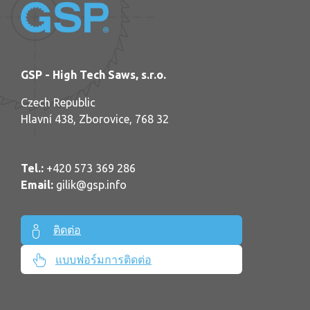
GSP - High Tech Saws, s.r.o.
Czech Republic
Hlavní 438, Zborovice, 768 32
Tel.:
+420 573 369 286
Email:
gilik@gsp.info
ติดต่อ
แบบฟอร์มการติดต่อ