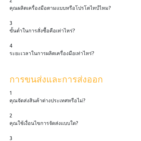
2
คุณผลิตเครื่องมือตามแบบหรือโปรโตไทป์ไหม?
3
ขั้นต่ำในการสั่งซื้อคือเท่าไหร่?
4
ระยะเวลาในการผลิตเครื่องมือเท่าไหร่?
การขนส่งและการส่งออก
1
คุณจัดส่งสินค้าต่างประเทศหรือไม่?
2
คุณใช้เงื่อนไขการจัดส่งแบบใด?
3