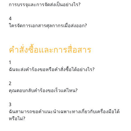
การบรรจุและการจัดส่งเป็นอย่างไร?
4
ใครจัดการเอกสารศุลกากรเมื่อส่งออก?
คำสั่งซื้อและการสื่อสาร
1
ฉันจะส่งคำร้องขอหรือคำสั่งซื้อได้อย่างไร?
2
คุณตอบกลับคำร้องขอเร็วแค่ไหน?
3
ฉันสามารถขอคำแนะนำเฉพาะทางเกี่ยวกับเครื่องมือได้
หรือไม่?