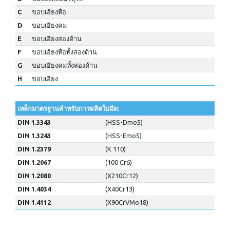
C
ขอบเอียงทื่อ
D
ขอบเอียงคม
E
ขอบเอียงสองด้าน
F
ขอบเอียงทื่อทั้งสองด้าน
G
ขอบเอียงคมทั้งสองด้าน
H
ขอบเอียง
เหล็กมาตรฐานสำหรับการผลิตใบมีด:
DIN 1.3343
(HSS-Dmo5)
DIN 1.3243
(HSS-Emo5)
DIN 1.2379
(K 110)
DIN 1.2067
(100 Cr6)
DIN 1.2080
(X210Cr12)
DIN 1.4034
(X40Cr13)
DIN 1.4112
(X90CrVMo18)