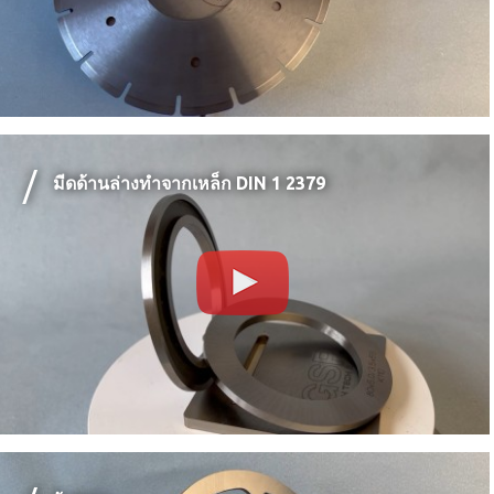
มีดด้านล่างทำจากเหล็ก DIN 1 2379