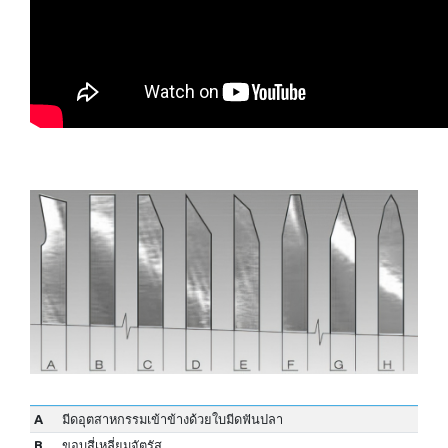
A
มีดอุตสาหกรรมเข้าข้างด้วยใบมีดฟันปลา
B
ขอบสี่เหลี่ยมจัตุรัส