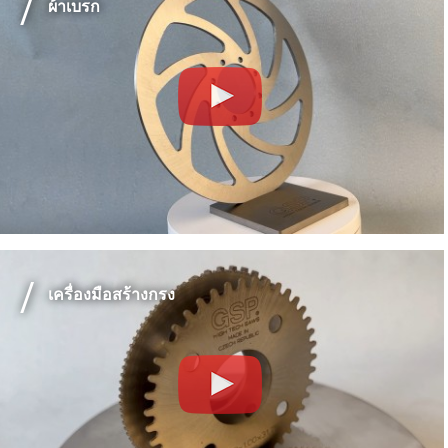
ผ้าเบรก
เครื่องมือสร้างกรง