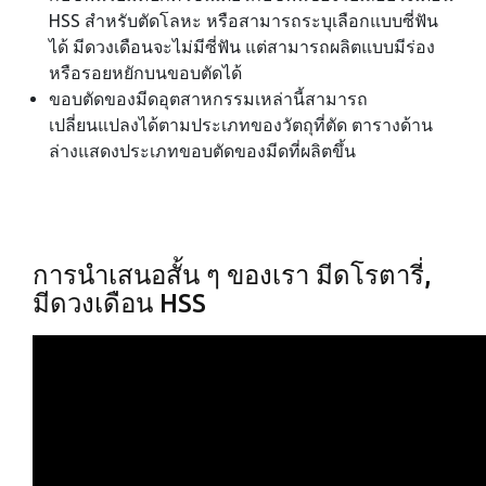
HSS สำหรับตัดโลหะ หรือสามารถระบุเลือกแบบซี่ฟัน
ได้ มีดวงเดือนจะไม่มีซี่ฟัน แต่สามารถผลิตแบบมีร่อง
หรือรอยหยักบนขอบตัดได้
ขอบตัดของมีดอุตสาหกรรมเหล่านี้สามารถ
เปลี่ยนแปลงได้ตามประเภทของวัตถุที่ตัด ตารางด้าน
ล่างแสดงประเภทขอบตัดของมีดที่ผลิตขึ้น
การนำเสนอสั้น ๆ ของเรา มีดโรตารี่,
มีดวงเดือน HSS