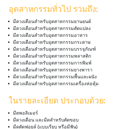
อุตสาหกรรมทั่วไป รวมถึง:
มีดวงเดือนสำหรับอุตสาหกรรมยานยนต์
มีดวงเดือนสำหรับอุตสาหกรรมดัดแปลง
มีดวงเดือนสำหรับอุตสาหกรรมอาหาร
มีดวงเดือนสำหรับอุตสาหกรรมกระดาษ
มีดวงเดือนสำหรับอุตสาหกรรมบรรจุภัณฑ์
มีดวงเดือนสำหรับอุตสาหกรรมพลาสติก
มีดวงเดือนสำหรับอุตสาหกรรมการพิมพ์
มีดวงเดือนสำหรับอุตสาหกรรมยางพารา
มีดวงเดือนสำหรับอุตสาหกรรมพื้นและผนัง
มีดวงเดือนสำหรับอุตสาหกรรมเครื่องห่อหุ้ม
ในรายละเอียด ประกอบด้วย:
มีดพอลิเมอร์
มีดวงเดือน และมีดสำหรับตัดขอบ
มีดตัดฟอยล์ (แบบเรียบ หรือมีฟัน)