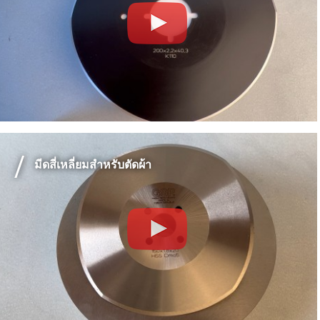
มีดสี่เหลี่ยมสำหรับตัดผ้า