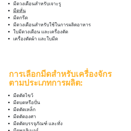
มีดวงเดือนสำหรับเจาะรู
มีดหั่น
มีดกรีด
มีดวงเดือนสำหรับใช้ในการผลิตอาหาร
ใบมีดวงเดือน และเครื่องตัด
เครื่องตัดผ้า และใบมีด
การเลือกมีดสำหรับเครื่องจักร
ตามประเภทการผลิต:
มีดตัดไขว้
มีดบดหรือปั่น
มีดตัดเหล็ก
มีดตัดองศา
มีดตัดบรรจุภัณฑ์ และทั่ง
มีดพอลิเมอร์