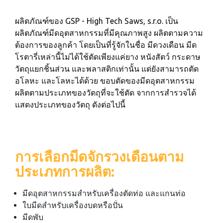
ผลิตภัณฑ์ของ GSP - High Tech Saws, s.r.o. เป็น
ผลิตภัณฑ์มีดอุตสาหกรรมที่มีคุณภาพสูง ผลิตตามความ
ต้องการของลูกค้า โดยเป็นที่รู้จักในชื่อ มีดวงเดือน มีด
โรตารี่เหล่านี้ไม่ได้ใช้ตัดเพียงแค่ยาง หนังสัตว์ กระดาษ
วัตถุแยกชิ้นส่วน และพลาสติกเท่านั้น แต่ยังสามารถตัด
อโลหะ และโลหะได้ด้วย ขอบตัดของมีดอุตสาหกรรม
ผลิตตามประเภทของวัตถุที่จะใช้ตัด จากการสำรวจได้
แสดงประเภทของวัตถุ ดังต่อไปนี้
การเลือกมีดจักรวงเดือนตาม
ประเภทการผลิต:
มีดอุตสาหกรรมสำหรับเครื่องตัดท่อ และแกนท่อ
ใบมีดสำหรับเครื่องบดหรือปั่น
มีดพับ