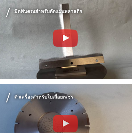
มีดฟันตรงสำหรับตัดแผ่นพลาสติก
ตัวเครื่องสำหรับใบเลื่อยเพชร