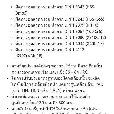
มีดทางอุตสาหกรรม ทำจาก DIN 1.3343 (HSS-
Dmo5)
มีดทางอุตสาหกรรม ทำจาก DIN 1.3243 (HSS-Co5)
มีดทางอุตสาหกรรม ทำจาก DIN 1.2379 (K 110)
มีดทางอุตสาหกรรม ทำจาก DIN 1.2067 (100 Cr6)
มีดทางอุตสาหกรรม ทำจาก DIN 1.2080 (X210Cr12)
มีดทางอุตสาหกรรม ทำจาก DIN 1.4034 (X40Cr13)
มีดทางอุตสาหกรรม ทำจาก DIN 1.4112
(X90CrVMo18)
ตามวัตถุประสงค์ต่างๆ ของการใช้งานมีดวงเดือนนั้น
สามารถทนความร้อนและแข็ง 56 – 64 HRC
ในการปรับปรุงมาตรฐานของมีดวงเดือนนั้น จะผลิต
โดยไม่มีการเคลือบผิวหน้า แต่บางรุ่นเคลือบด้วย PVD
(อาทิ TIN, TICN หรือ TIALN) หรือเทฟลอน
มีดวงเดือนของทางเราถูกออกแบบให้มีเส้นผ่า
ศูนย์กลางตั้งแต่ 20 ม.ม. ถึง 600 ม.ม.
หากมีดโรตารี่ถูกนำไปใช้ในร้านขายของชำ (เช่น