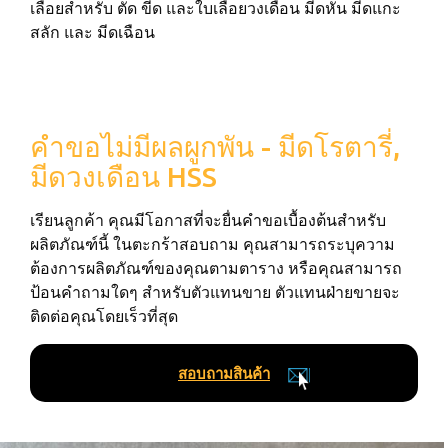
เลื่อยสำหรับ ตัด ขีด และใบเลื่อยวงเดือน มีดหั่น มีดแกะ
สลัก และ มีดเฉือน
คำขอไม่มีผลผูกพัน - มีดโรตารี่,
มีดวงเดือน HSS
เรียนลูกค้า คุณมีโอกาสที่จะยื่นคำขอเบื้องต้นสำหรับ
ผลิตภัณฑ์นี้ ในตะกร้าสอบถาม คุณสามารถระบุความ
ต้องการผลิตภัณฑ์ของคุณตามตาราง หรือคุณสามารถ
ป้อนคำถามใดๆ สำหรับตัวแทนขาย ตัวแทนฝ่ายขายจะ
ติดต่อคุณโดยเร็วที่สุด
สอบถามสินค้า