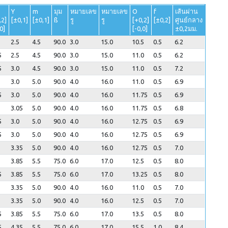
Y
m
มุม
หมายเลข
หมายเลข
O
f
เส้นผ่าน
,2]
[±0,1]
[±0,1]
ß
รู
รู
[+0,2]
[±0,2]
ศูนย์กลาง
0]
[-0,0]
±0,2มม.
2.5
4.5
90.0
3.0
15.0
10.5
0.5
6.2
5
2.5
4.5
90.0
3.0
15.0
11.0
0.5
6.2
5
3.0
4.5
90.0
3.0
15.0
11.0
0.5
7.2
3.0
5.0
90.0
4.0
16.0
11.0
0.5
6.9
5
3.0
5.0
90.0
4.0
16.0
11.75
0.5
6.9
3.05
5.0
90.0
4.0
16.0
11.75
0.5
6.8
5
3.0
5.0
90.0
4.0
16.0
12.75
0.5
6.9
5
3.0
5.0
90.0
4.0
16.0
12.75
0.5
6.9
3.35
5.0
90.0
4.0
16.0
12.75
0.5
7.0
3.85
5.5
75.0
6.0
17.0
12.5
0.5
8.0
5
3.85
5.5
75.0
6.0
17.0
13.25
0.5
8.0
3.35
5.0
90.0
4.0
16.0
11.0
0.5
7.0
3.35
5.0
90.0
4.0
16.0
12.5
0.5
7.0
5
3.85
5.5
75.0
6.0
17.0
13.5
0.5
8.0
5
4.35
5.5
75.0
6.0
17.0
15.5
1.0
8.4