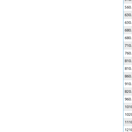
560.
630.
630.
680.
680.
710.
760.
810.
810.
860.
910.
820.
960.
101
102
111
121