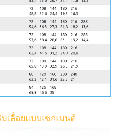
53,4
35,6
26,7
21,4
17,8
13,3
72
108
144
180
216
48,8
32,6
24,4
19,5
16,3
72
108
144
180
216
288
54,6
36,3
27,3
21,8
18,2
13,6
72
108
144
180
216
288
57,6
38,4
28,8
23
19,2
14,4
72
108
144
180
216
62,4
41,6
31,2
24,9
20,8
72
108
144
180
216
65,8
43,9
32,9
26,3
21,9
80
120
160
200
240
63,2
42,1
31,6
25,3
21
84
126
168
69,9
46,6
35
ับเลื่อยแบบเซกเมนต์