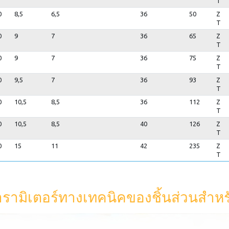
T
0
8,5
6,5
36
50
Z
T
0
9
7
36
65
Z
T
0
9
7
36
75
Z
T
0
9,5
7
36
93
Z
T
0
10,5
8,5
36
112
Z
T
0
10,5
8,5
40
126
Z
T
0
15
11
42
235
Z
T
รามิเตอร์ทางเทคนิคของชิ้นส่วนสำหร