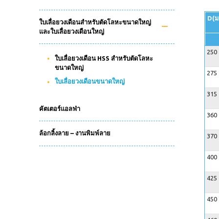
D(ม.
ใบเลื่อยวงเดือนสำหรับตัดโลหะขนาดใหญ่
และใบเลื่อยวงเดือนใหญ่
250
ใบเลื่อยวงเดือน HSS สำหรับตัดโลหะ
ขนาดใหญ่
275
ใบเลื่อยวงเดือนขนาดใหญ่
315
คัตเตอร์แอลฟ่า
360
ล้อกลิ้งลาย – งานพิมพ์ลาย
370
400
425
450