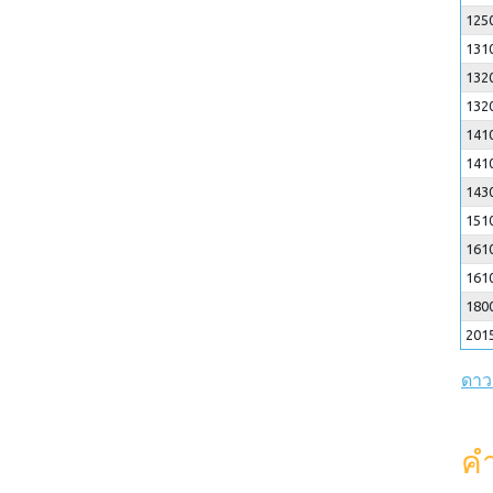
125
131
132
132
141
141
143
151
161
161
180
201
ดาว
คำ