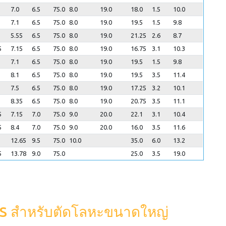
7.0
6.5
75.0
8.0
19.0
18.0
1.5
10.0
7.1
6.5
75.0
8.0
19.0
19.5
1.5
9.8
5.55
6.5
75.0
8.0
19.0
21.25
2.6
8.7
5
7.15
6.5
75.0
8.0
19.0
16.75
3.1
10.3
7.1
6.5
75.0
8.0
19.0
19.5
1.5
9.8
8.1
6.5
75.0
8.0
19.0
19.5
3.5
11.4
7.5
6.5
75.0
8.0
19.0
17.25
3.2
10.1
8.35
6.5
75.0
8.0
19.0
20.75
3.5
11.1
5
7.15
7.0
75.0
9.0
20.0
22.1
3.1
10.4
5
8.4
7.0
75.0
9.0
20.0
16.0
3.5
11.6
12.65
9.5
75.0
10.0
35.0
6.0
13.2
5
13.78
9.0
75.0
25.0
3.5
19.0
 HSS สำหรับตัดโลหะขนาดใหญ่