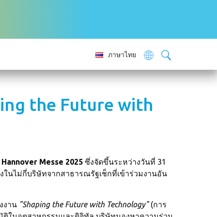
ภาษาไทย
ng the Future with
น
Hannover Messe 2025
ซึ่งจัดขึ้นระหว่างวันที่ 31
่งในไม่กี่บริษัทจากสาธารณรัฐเช็กที่เข้าร่วมงานอัน
องงาน
"Shaping the Future with Technology"
(การ
มัติในอุตสาหกรรมและดิจิทัล บริษัทมองหาความร่วม