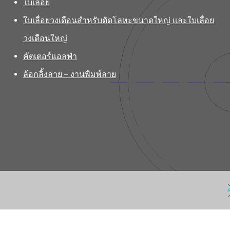
ใบเลื่อย
ใบเลื่อยวงเดือนสำหรับตัดโลหะขนาดใหญ่ และใบเลื่อย
วงเดือนใหญ่
คัตเตอร์แอลฟ่า
ล้อกลิ้งลาย – งานพิมพ์ลาย