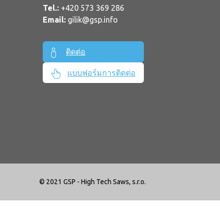
Tel.:
+420 573 369 286
Email:
gilik@gsp.info
ติดต่อ
แบบฟอร์มการติดต่อ
© 2021 GSP - High Tech Saws, s.r.o.