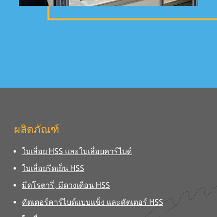
ผลิตภัณฑ์
ใบเลื่อย HSS และใบเลื่อยคาร์ไบด์
ใบเลื่อยรีดเย็น HSS
มีดโรตารี่, มีดวงเดือน HSS
คัตเตอร์คาร์ไบด์แบบแข็ง และคัตเตอร์ HSS