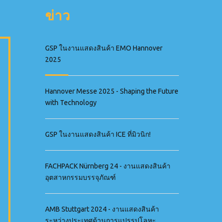
ข่าว
GSP ในงานแสดงสินค้า EMO Hannover
2025
Hannover Messe 2025 - Shaping the Future
with Technology
GSP ในงานแสดงสินค้า ICE ที่มิวนิก!
FACHPACK Nürnberg 24 - งานแสดงสินค้า
อุตสาหกรรมบรรจุภัณฑ์
AMB Stuttgart 2024 - งานแสดงสินค้า
ระหว่างประเทศด้านการแปรรูปโลหะ