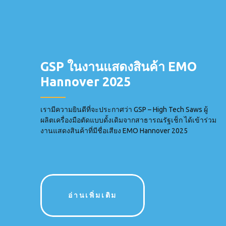
GSP ในงานแสดงสินค้า EMO
Hannover 2025
เรามีความยินดีที่จะประกาศว่า GSP – High Tech Saws ผู้
ผลิตเครื่องมือตัดแบบดั้งเดิมจากสาธารณรัฐเช็ก ได้เข้าร่วม
งานแสดงสินค้าที่มีชื่อเสียง EMO Hannover 2025
อ่านเพิ่มเติม