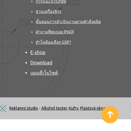
การแนะนำบริษัท
สวนเครื่องจักร
ขั้นตอนการดำเนินงานตามคำสั่งผลิต
คำถามที่พบบ่อย (FAQ)
ทำไมต้องเลือก GSP?
E-shop
Download
แผนที่เว็บไซต์
Reklamní studio
-
Alkohol tester
,
Kufry
,
Plastová okna