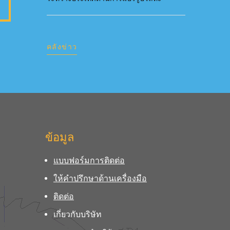
คลังข่าว
ข้อมูล
แบบฟอร์มการติดต่อ
ให้คำปรึกษาด้านเครื่องมือ
ติดต่อ
เกี่ยวกับบริษัท